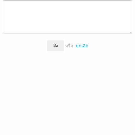
หรือ
ยกเลิก
ส่ง