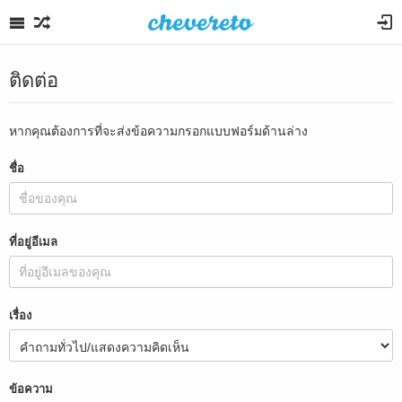
ติดต่อ
หากคุณต้องการที่จะส่งข้อความกรอกแบบฟอร์มด้านล่าง
ชื่อ
ที่อยู่อีเมล
เรื่อง
ข้อความ