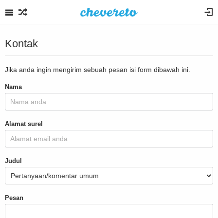
Kontak
Jika anda ingin mengirim sebuah pesan isi form dibawah ini.
Nama
Alamat surel
Judul
Pesan