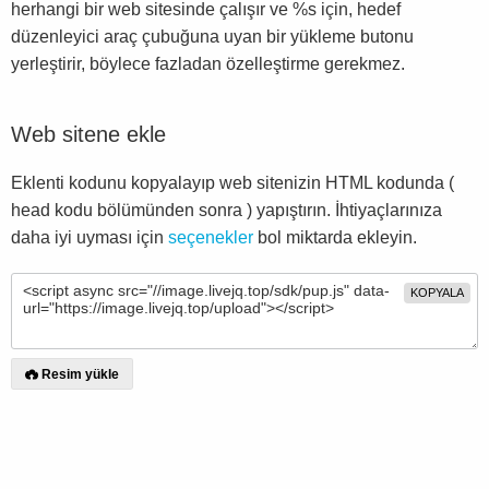
herhangi bir web sitesinde çalışır ve %s için, hedef
düzenleyici araç çubuğuna uyan bir yükleme butonu
yerleştirir, böylece fazladan özelleştirme gerekmez.
Web sitene ekle
Eklenti kodunu kopyalayıp web sitenizin HTML kodunda (
head kodu bölümünden sonra ) yapıştırın. İhtiyaçlarınıza
daha iyi uyması için
seçenekler
bol miktarda ekleyin.
KOPYALA
Resim yükle