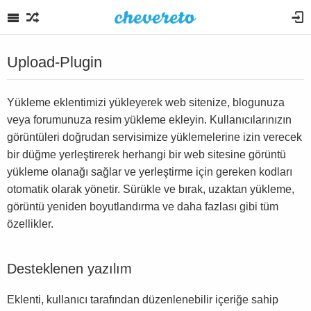
Upload-Plugin
Yükleme eklentimizi yükleyerek web sitenize, blogunuza
veya forumunuza resim yükleme ekleyin. Kullanıcılarınızın
görüntüleri doğrudan servisimize yüklemelerine izin verecek
bir düğme yerleştirerek herhangi bir web sitesine görüntü
yükleme olanağı sağlar ve yerleştirme için gereken kodları
otomatik olarak yönetir. Sürükle ve bırak, uzaktan yükleme,
görüntü yeniden boyutlandırma ve daha fazlası gibi tüm
özellikler.
Desteklenen yazılım
Eklenti, kullanıcı tarafından düzenlenebilir içeriğe sahip