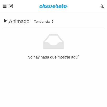
Animado
Tendencia
No hay nada que mostrar aquí.